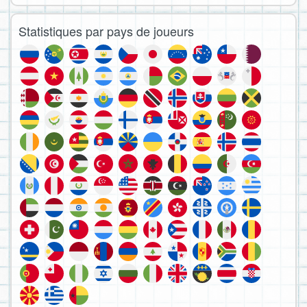
Statistiques par pays de joueurs