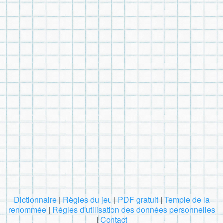
Dictionnaire
|
Règles du jeu
|
PDF gratuit
|
Temple de la
renommée
|
Régles d'utilisation des données personnelles
|
Contact