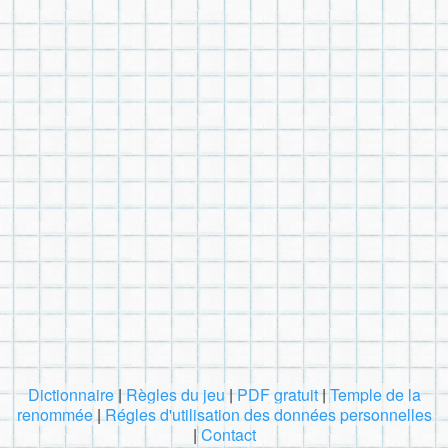
Dictionnaire
|
Règles du jeu
|
PDF gratuit
|
Temple de la
renommée
|
Régles d'utilisation des données personnelles
|
Contact