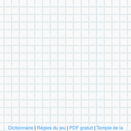
Dictionnaire
|
Règles du jeu
|
PDF gratuit
|
Temple de la