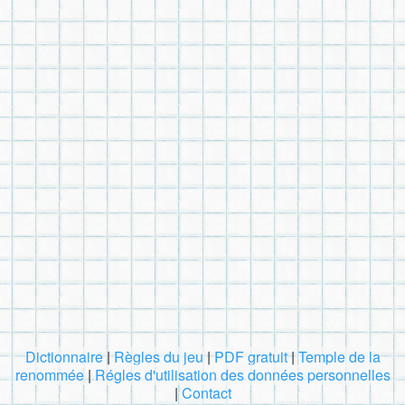
Dictionnaire
|
Règles du jeu
|
PDF gratuit
|
Temple de la
renommée
|
Régles d'utilisation des données personnelles
|
Contact