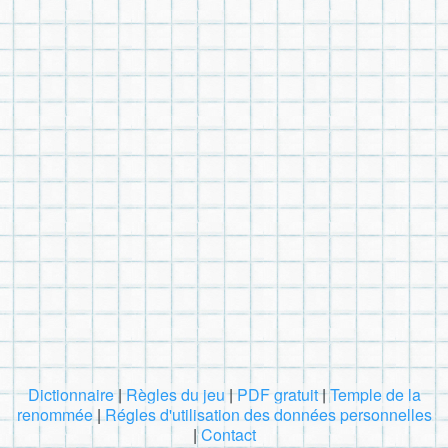
Dictionnaire
|
Règles du jeu
|
PDF gratuit
|
Temple de la
renommée
|
Régles d'utilisation des données personnelles
|
Contact