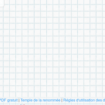
PDF gratuit
|
Temple de la renommée
|
Régles d'utilisation des