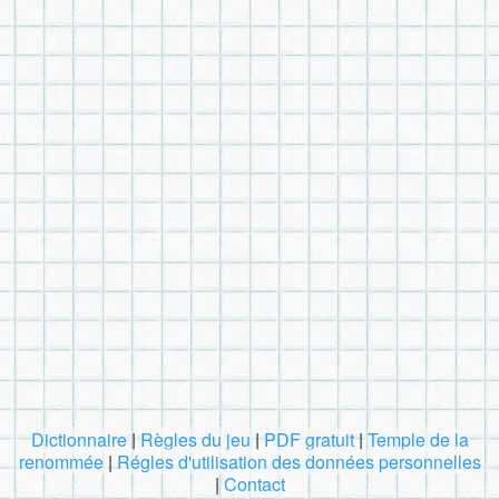
Dictionnaire
|
Règles du jeu
|
PDF gratuit
|
Temple de la
renommée
|
Régles d'utilisation des données personnelles
|
Contact