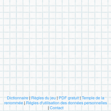
Dictionnaire
|
Règles du jeu
|
PDF gratuit
|
Temple de la
renommée
|
Régles d'utilisation des données personnelles
|
Contact