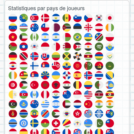
Statistiques par pays de joueurs