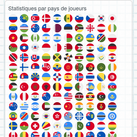
Statistiques par pays de joueurs