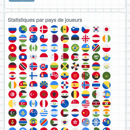
Statistiques par pays de joueurs