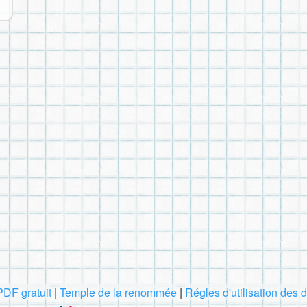
PDF gratuit
|
Temple de la renommée
|
Régles d'utilisation des