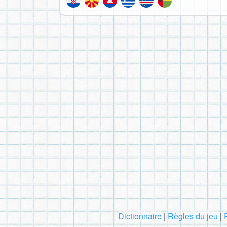
Dictionnaire
|
Règles du jeu
|