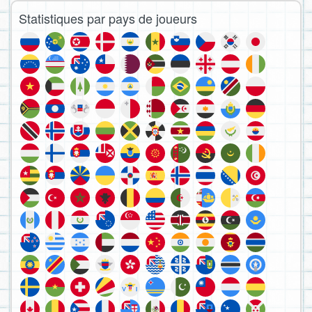
Statistiques par pays de joueurs