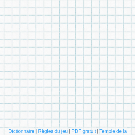
Dictionnaire
|
Règles du jeu
|
PDF gratuit
|
Temple de la