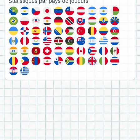
Statistiques par pays de joueurs