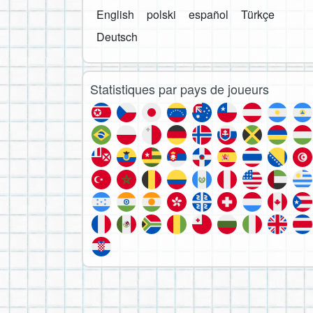
English
polski
español
Türkçe
Deutsch
Statistiques par pays de joueurs