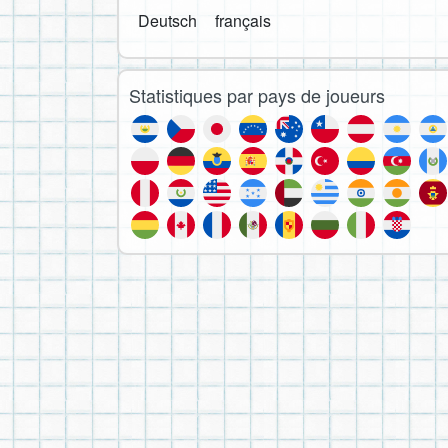
Deutsch
français
Statistiques par pays de joueurs