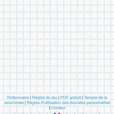
Dictionnaire
|
Règles du jeu
|
PDF gratuit
|
Temple de la
renommée
|
Régles d'utilisation des données personnelles
|
Contact