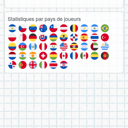
Statistiques par pays de joueurs