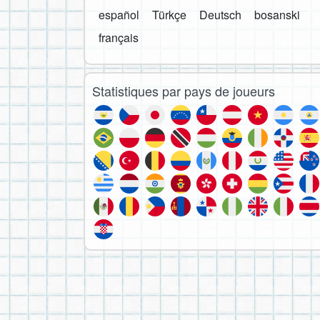
español
Türkçe
Deutsch
bosanski
français
Statistiques par pays de joueurs