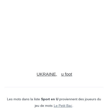
UKRAINE
u foot
Les mots dans la liste
Sport en U
proviennent des joueurs du
jeu de mots
Le Petit Bac
.