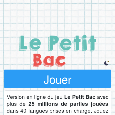
Jouer
Version en ligne du jeu
avec
Le Petit Bac
plus de
25 millions de parties jouées
dans 40 langues prises en charge. Jouez