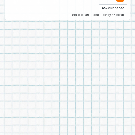
Jour passé
Statistics are updated every ~5 minutes