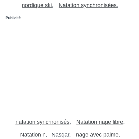
nordique ski
Natation synchronisées
Publicité
natation synchronisés
Natation nage libre
Natation n
Nasqar
nage avec palme