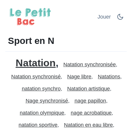
Jouer
Sport en N
Natation
Natation synchronisée
Natation synchronisé
Nage libre
Natations
natation synchro
Natation artistique
Nage synchronisé
nage papillon
natation olympique
nage acrobatique
natation sportive
Natation en eau libre