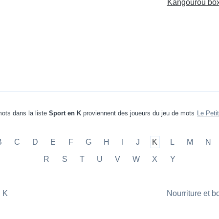
Kangourou bo
ots dans la liste
Sport en K
proviennent des joueurs du jeu de mots
Le Peti
B
C
D
E
F
G
H
I
J
K
L
M
N
R
S
T
U
V
W
X
Y
n K
Nourriture et 