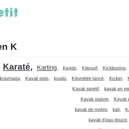
en K
Karaté
Karting
Kendo
Kitesurf
Kickboxing
kravmaga
Kayak polo
kyudo
Kilomètre lancé
Kicker
Kayak sportif
kayak en m
Kayak slalom
Kayak 
kayak de rivière
kali
K
kayak d'eau douce