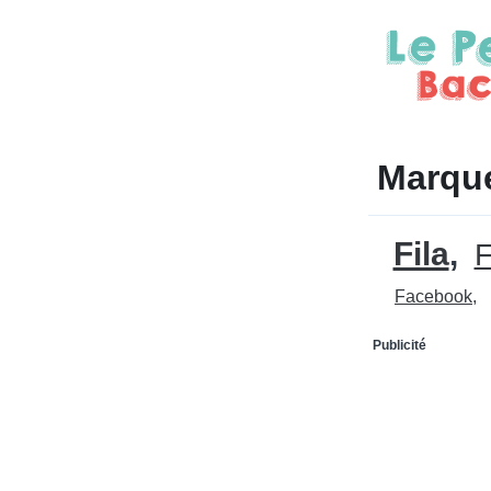
Marqu
Fila
F
Facebook
Publicité