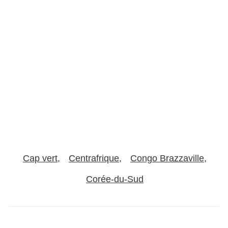
Cap vert
Centrafrique
Congo Brazzaville
Corée-du-Sud