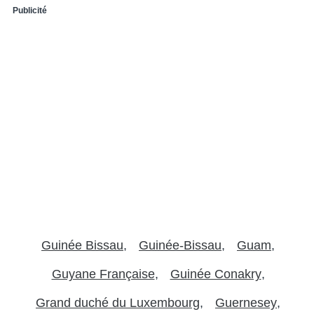
Publicité
Guinée Bissau
Guinée-Bissau
Guam
Guyane Française
Guinée Conakry
Grand duché du Luxembourg
Guernesey