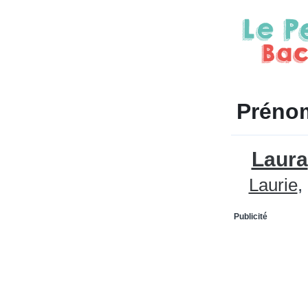
Prénom
Laura
Laurie
Publicité