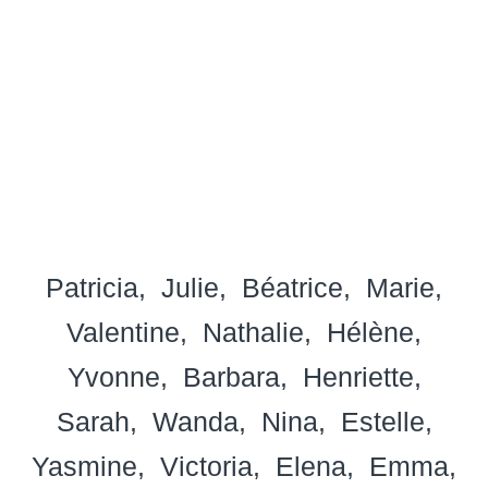
Patricia
Julie
Béatrice
Marie
Valentine
Nathalie
Hélène
Yvonne
Barbara
Henriette
Sarah
Wanda
Nina
Estelle
Yasmine
Victoria
Elena
Emma