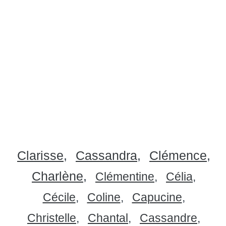
Clarisse
Cassandra
Clémence
Charlène
Clémentine
Célia
Cécile
Coline
Capucine
Christelle
Chantal
Cassandre