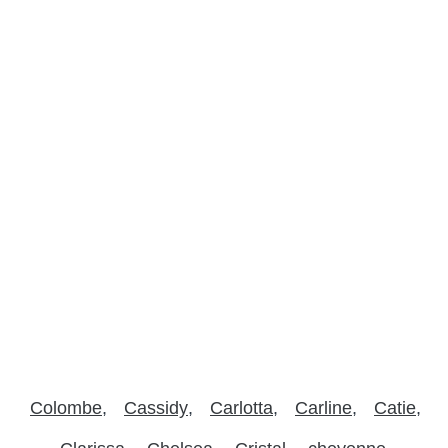
Colombe
Cassidy
Carlotta
Carline
Catie