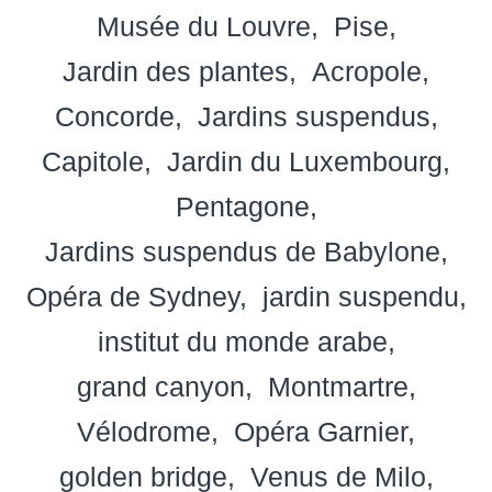
Musée du Louvre
Pise
Jardin des plantes
Acropole
Concorde
Jardins suspendus
Capitole
Jardin du Luxembourg
Pentagone
Jardins suspendus de Babylone
Opéra de Sydney
jardin suspendu
institut du monde arabe
grand canyon
Montmartre
Vélodrome
Opéra Garnier
golden bridge
Venus de Milo