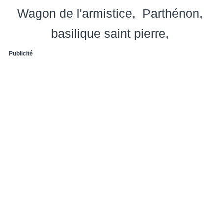
Wagon de l'armistice
Parthénon
basilique saint pierre
Publicité