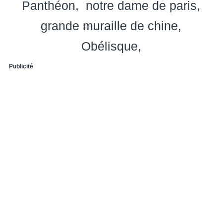
Panthéon
notre dame de paris
grande muraille de chine
Obélisque
Publicité