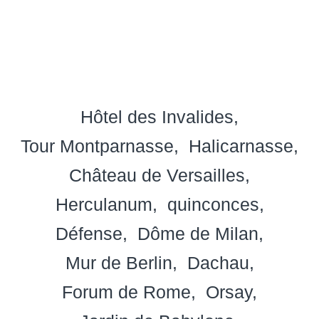
Hôtel des Invalides
Tour Montparnasse
Halicarnasse
Château de Versailles
Herculanum
quinconces
Défense
Dôme de Milan
Mur de Berlin
Dachau
Forum de Rome
Orsay