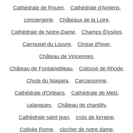
Cathédrale de Rouen
Cathédrale d'Amiens
conciergerie
Châteaux de la Loire
Cathédrale de Notre-Dame
Champs Élysées
Carrousel du Louvre
Cirque d'hiver
Château de Vincennes
Château de Fontainebleau
Colosse de Rhode
Chute du Niagara
Carcassonne
Cathédrale d'Orléans
Cathédrale de Metz
calanques
Château de chantilly
Cathédrale saint jean
croix de lorraine
Colisée Rome
clocher de notre dame