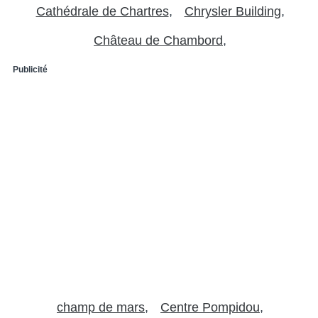
Cathédrale de Chartres
Chrysler Building
Château de Chambord
Publicité
champ de mars
Centre Pompidou