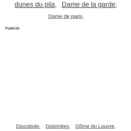
dunes du pila
Dame de la garde
Dame de paris
Publicité
Discobole
Dolomites
Dôme du Louvre