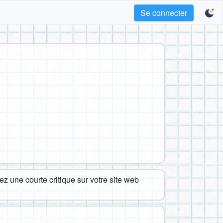
Se connecter
z une courte critique sur votre site web