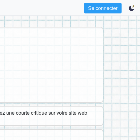
Se connecter
z une courte critique sur votre site web