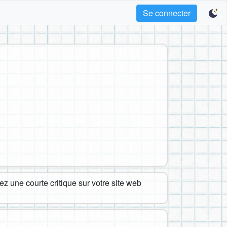
Se connecter
z une courte critique sur votre site web