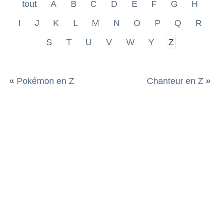
tout
A
B
C
D
E
F
G
H
I
J
K
L
M
N
O
P
Q
R
S
T
U
V
W
Y
Z
«
Pokémon en Z
Chanteur en Z
»