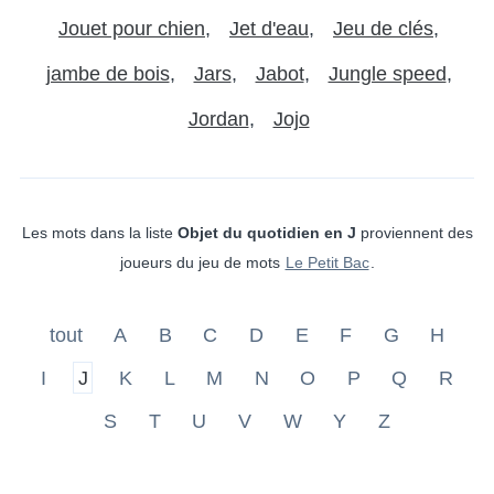
Jouet pour chien
Jet d'eau
Jeu de clés
jambe de bois
Jars
Jabot
Jungle speed
Jordan
Jojo
Les mots dans la liste
Objet du quotidien en J
proviennent des
joueurs du jeu de mots
Le Petit Bac
.
tout
A
B
C
D
E
F
G
H
I
J
K
L
M
N
O
P
Q
R
S
T
U
V
W
Y
Z