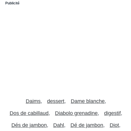
Publicité
Daims
dessert
Dame blanche
Dos de cabillaud
Diabolo grenadine
digestif
Dés de jambon
Dahl
Dé de jambon
Diot