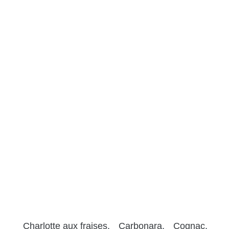
Charlotte aux fraises
Carbonara
Cognac