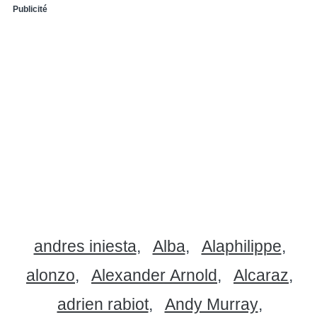
Publicité
andres iniesta
Alba
Alaphilippe
alonzo
Alexander Arnold
Alcaraz
adrien rabiot
Andy Murray