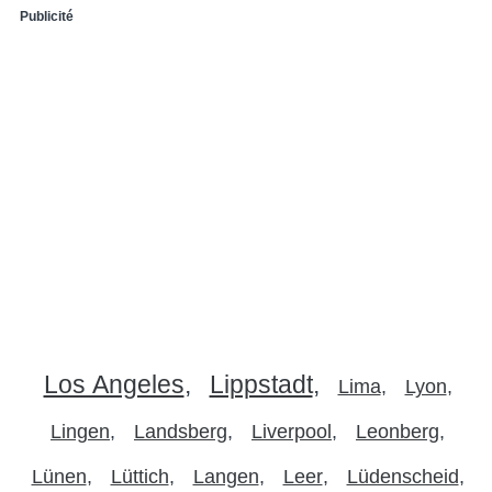
Publicité
Los Angeles
Lippstadt
Lima
Lyon
Lingen
Landsberg
Liverpool
Leonberg
Lünen
Lüttich
Langen
Leer
Lüdenscheid