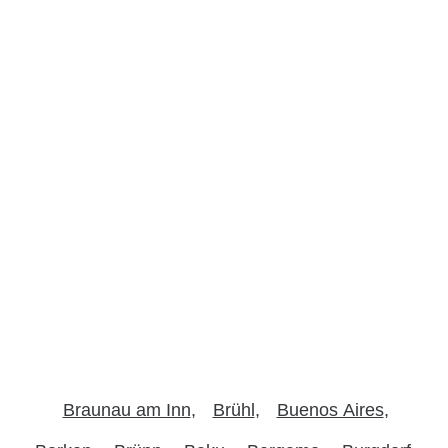
Braunau am Inn
Brühl
Buenos Aires