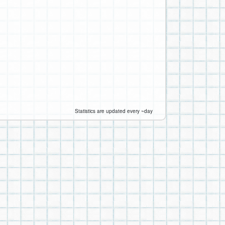
Statistics are updated every ~day