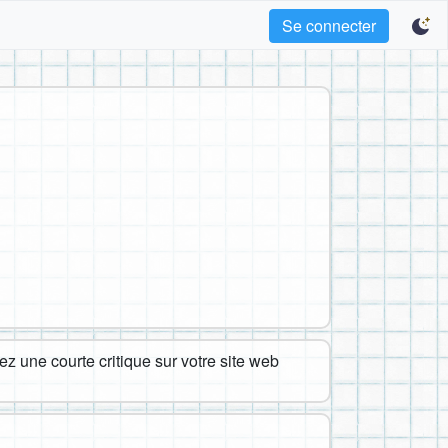
Se connecter
z une courte critique sur votre site web