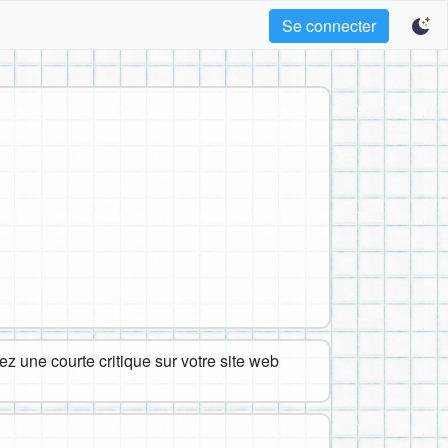
Se connecter
z une courte critique sur votre site web