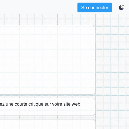
Se connecter
z une courte critique sur votre site web