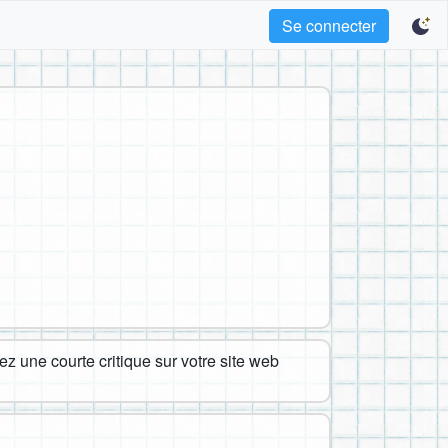
Se connecter
z une courte critique sur votre site web