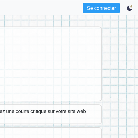
Se connecter
z une courte critique sur votre site web