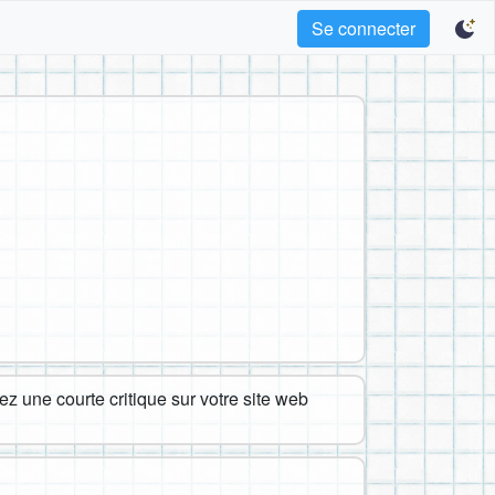
Se connecter
z une courte critique sur votre site web